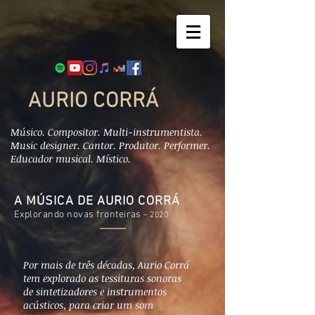
AURIO CORRÁ
Músico. Compositor. Multi-instrumentista.
Music designer. Cantor. Produtor. Performer.
Educador musical. Místico.
A MÚSICA DE AURIO CORRÁ
Explorando novas fronteiras -
2020
Por mais de três décadas, Aurio Corrá
tem explorado as tessituras sonoras
de sintetizadores e instrumentos
acústicos, para criar um som